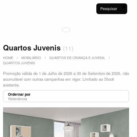
Pesquisar
Quartos Juvenis
(
11
)
HOME
MOBILIÁRIO
QUARTOS DE CRIANÇA E JUVENIL
QUARTOS JUVENIS
Promoção válida de 1 de Julho de 2026 a 30 de Setembro de 2026, não
acumulável com outras campanhas em vigor. Limitado ao Stock
existente.
Ordernar por