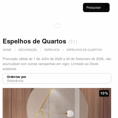
Pesquisar
Espelhos de Quartos
(
31
)
HOME
DECORAÇÃO
ESPELHOS
ESPELHOS DE QUARTOS
Promoção válida de 1 de Julho de 2026 a 30 de Setembro de 2026, não
acumulável com outras campanhas em vigor. Limitado ao Stock
existente.
Ordernar por
10%