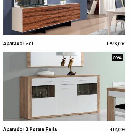
Aparador Sol
1.858,00€
20%
Aparador 3 Portas Paris
412,00€