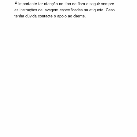
É importante ter atenção ao tipo de fibra e seguir sempre
as instruções de lavagem especificadas na etiqueta. Caso
tenha dúvida contacte o apoio ao cliente.