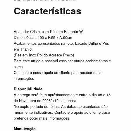
Características
Aparador Cristal com Pés em Formato W
Dimensões: L.190 x P.55 x A.90cm
Acabamentos apresentados na foto: Lacado Brilho e Pés
em Titânio.
(Pés em Inox Polido Acresce Preço)
Para este artigo é possivel escolher outros acabamentos e
cores.
Contacte o nosso apoio ao cliente para receber mais
informações
Disponibilidade
A entrega será feita apróximadamente entre o dia 08 e 15
de Novembro de 2026* (12 semanas)
*Excepto período de férias. As datas apresentadas são
meramente indicativas. Contacte o apoio ao cliente caso
pretenda obter mais informações.
Manutenção