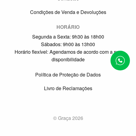
Condições de Venda e Devoluções
HORÁRIO
Segunda a Sexta: 9h30 às 18h00
Sábados: 9h00 às 13h00
Horário flexível: Agendamos de acordo com a sua
disponibilidade
Política de Proteção de Dados
Livro de Reclamações
© Graça 2026