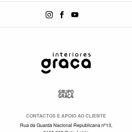
CONTACTOS E APOIO AO CLIENTE
Rua da Guarda Nacional Republicana nº13,