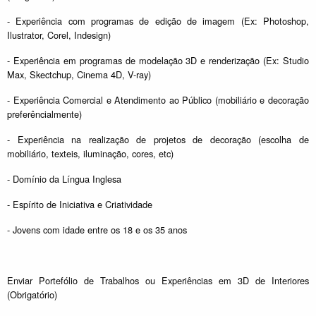
- Experiência com programas de edição de imagem (Ex: Photoshop,
Ilustrator, Corel, Indesign)
- Experiência em programas de modelação 3D e renderização (Ex: Studio
Max, Skectchup, Cinema 4D, V-ray)
- Experiência Comercial e Atendimento ao Público (mobiliário e decoração
preferêncialmente)
- Experiência na realização de projetos de decoração (escolha de
mobiliário, texteis, iluminação, cores, etc)
- Domínio da Língua Inglesa
- Espírito de Iniciativa e Criatividade
- Jovens com idade entre os 18 e os 35 anos
Enviar Portefólio de Trabalhos ou Experiências em 3D de Interiores
(Obrigatório)