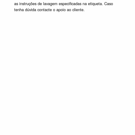
as instruções de lavagem especificadas na etiqueta. Caso
tenha dúvida contacte o apoio ao cliente.