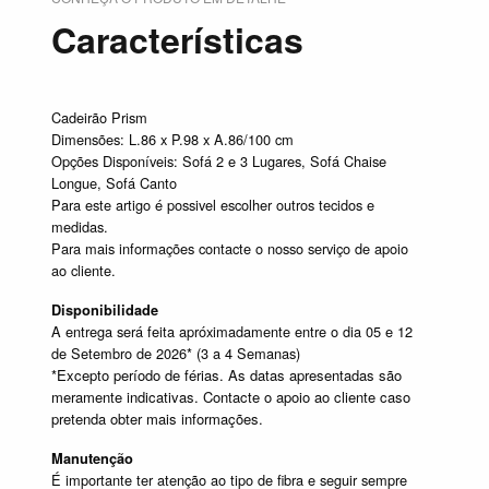
Características
Cadeirão Prism
Dimensões: L.86 x P.98 x A.86/100 cm
Opções Disponíveis: Sofá 2 e 3 Lugares, Sofá Chaise
Longue, Sofá Canto
Para este artigo é possivel escolher outros tecidos e
medidas.
Para mais informações contacte o nosso serviço de apoio
ao cliente.
Disponibilidade
A entrega será feita apróximadamente entre o dia 05 e 12
de Setembro de 2026* (3 a 4 Semanas)
*Excepto período de férias. As datas apresentadas são
meramente indicativas. Contacte o apoio ao cliente caso
pretenda obter mais informações.
Manutenção
É importante ter atenção ao tipo de fibra e seguir sempre