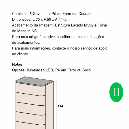
Camiseiro 5 Gavetas c/ Pé de Ferro em Dourado
Dimensões: L.70 x P.50 x A.114cm
Acabamento da Imagem: Estrutura Lacado M502 e Folha
de Madeira NG
Para este artigo é possivel escolher outras combinações
de acabamentos.
Para mais informações, contacte o nosso serviço de apoio
ao cliente.
Notas
Opções: Iluminação LED, Pé em Ferro ou Soco