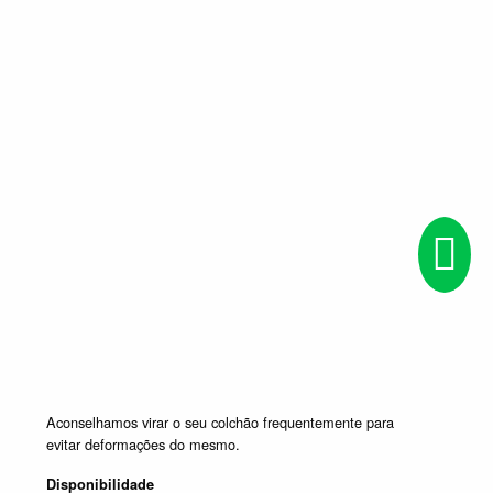
Aconselhamos virar o seu colchão frequentemente para
evitar deformações do mesmo.
Disponibilidade