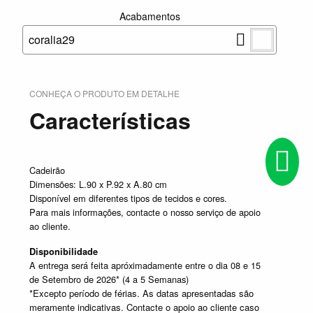
Acabamentos
coralia29
CONHEÇA O PRODUTO EM DETALHE
Características
Cadeirão
Dimensões: L.90 x P.92 x A.80 cm
Disponível em diferentes tipos de tecidos e cores.
Para mais informações, contacte o nosso serviço de apoio
ao cliente.
Disponibilidade
A entrega será feita apróximadamente entre o dia 08 e 15
de Setembro de 2026* (4 a 5 Semanas)
*Excepto período de férias. As datas apresentadas são
meramente indicativas. Contacte o apoio ao cliente caso