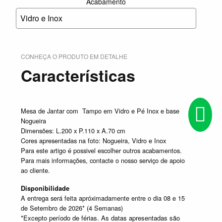
Acabamento
Vidro e Inox
CONHEÇA O PRODUTO EM DETALHE
Características
Mesa de Jantar com Tampo em Vidro e Pé Inox e base
Nogueira
Dimensões: L.200 x P.110 x A.70 cm
Cores apresentadas na foto: Nogueira, Vidro e Inox
Para este artigo é possivel escolher outros acabamentos.
Para mais informações, contacte o nosso serviço de apoio
ao cliente.
Disponibilidade
A entrega será feita apróximadamente entre o dia 08 e 15
de Setembro de 2026* (4 Semanas)
*Excepto período de férias. As datas apresentadas são