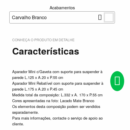
Acabamentos
Carvalho Branco
CONHEÇA O PRODUTO EM DETALHE
Características
Aparador Mini c/Gaveta com suporte para suspender à
parede L.125 x A.20 x P.55 cm
Aparador Mini Rebatível com suporte para suspender à
parede L.175 x A.20 x P.45 cm
Medida total da composição: L.332 x A. 170 x P.55 cm
Cores apresentadas na foto: Lacado Mate Branco
Os elementos desta composição podem ser vendidos
separadamente.
Para mais informações, contacte o serviço de apoio ao
cliente.