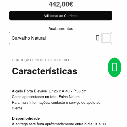
442,00€
Adicionar ao Carrinho
Acabamentos
Carvalho Natural
CONHEÇA O PRODUTO EM DETALHE
Características
Alçado Porta Elevável L.125 x A.40 x P.35 cm
Cores apresentadas na foto: Folha Natural
Para mais informações, contacte o serviço de apoio ao
cliente.
Disponibilidade
A entrega será feita apróximadamente entre o dia 01 e 08