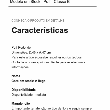
Modelo em Stock - Puff - Classe B
CONHEÇA O PRODUTO EM DETALHE
Características
Puff Redondo
Dimensões: D.46 x A.47 cm
Para este artigo é possivel escolher outros tecidos.
Contacte o nosso apoio ao cliente para receber mais
informações.
Notas
Core em stock: 2 Bege
Disponibilidade
Disponibilidade Imediata
Manutenção
É importante ter atenção ao tipo de fibra e seguir sempre