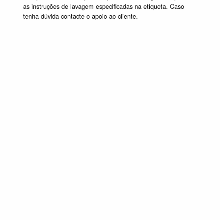
as instruções de lavagem especificadas na etiqueta. Caso
tenha dúvida contacte o apoio ao cliente.