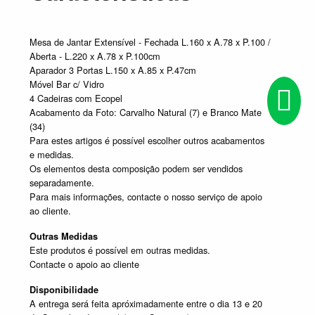
Mesa de Jantar Extensível - Fechada L.160 x A.78 x P.100 /
Aberta - L.220 x A.78 x P.100cm
Aparador 3 Portas L.150 x A.85 x P.47cm
Móvel Bar c/ Vidro
4 Cadeiras com Ecopel
Acabamento da Foto: Carvalho Natural (7) e Branco Mate
(34)
Para estes artigos é possível escolher outros acabamentos
e medidas.
Os elementos desta composição podem ser vendidos
separadamente.
Para mais informações, contacte o nosso serviço de apoio
ao cliente.
Outras Medidas
Este produtos é possível em outras medidas.
Contacte o apoio ao cliente
Disponibilidade
A entrega será feita apróximadamente entre o dia 13 e 20