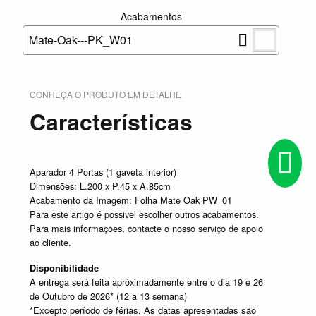
Acabamentos
Mate-Oak---PK_W01
CONHEÇA O PRODUTO EM DETALHE
Características
Aparador 4 Portas (1 gaveta interior)
Dimensões: L.200 x P.45 x A.85cm
Acabamento da Imagem: Folha Mate Oak PW_01
Para este artigo é possivel escolher outros acabamentos.
Para mais informações, contacte o nosso serviço de apoio
ao cliente.
Disponibilidade
A entrega será feita apróximadamente entre o dia 19 e 26
de Outubro de 2026* (12 a 13 semana)
*Excepto período de férias. As datas apresentadas são