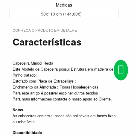
Medidas
90x110 cm (144,00€)
CONHEÇA O PRODUTO EM DETALHE
Características
Cabeceira Mindol Recta
Este Modelo de Cabeceira possui Estrutura em madeira de
Pinho tratado;
Estofado com Placa de Extracellsys ;
Enchimento da Almofada : Fibras Hipoalergénicas
Para este artigo é possivel escolher outros tecidos
Para mais informações contacte o nosso apoio ao Cliente.
Notas
As cabeceiras comercializadas são aplicáveis em bases fixas
ou rebatíveis.
Disponibilidade