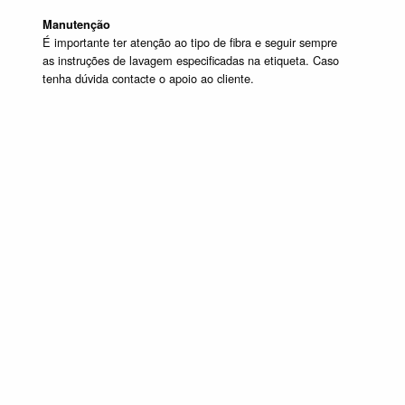
Manutenção
É importante ter atenção ao tipo de fibra e seguir sempre
as instruções de lavagem especificadas na etiqueta. Caso
tenha dúvida contacte o apoio ao cliente.