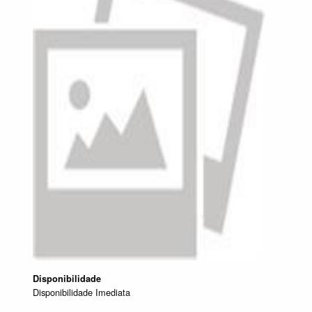
Disponibilidade
Disponibilidade Imediata