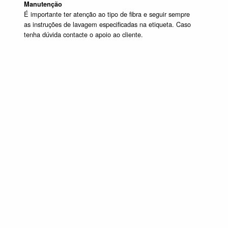
Manutenção
É importante ter atenção ao tipo de fibra e seguir sempre
as instruções de lavagem especificadas na etiqueta. Caso
tenha dúvida contacte o apoio ao cliente.