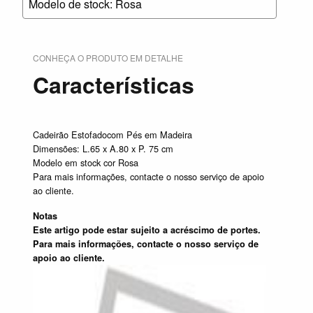
Modelo de stock: Rosa
CONHEÇA O PRODUTO EM DETALHE
Características
Cadeirão Estofadocom Pés em Madeira
Dimensões: L.65 x A.80 x P. 75 cm
Modelo em stock cor Rosa
Para mais informações, contacte o nosso serviço de apoio
ao cliente.
Notas
Este artigo pode estar sujeito a acréscimo de portes.
Para mais informações, contacte o nosso serviço de
apoio ao cliente.