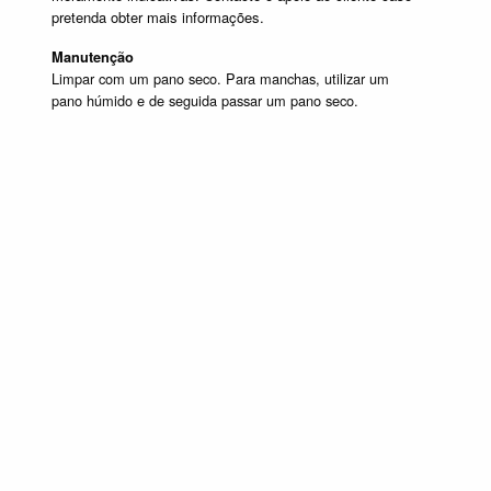
pretenda obter mais informações.
Manutenção
Limpar com um pano seco. Para manchas, utilizar um
pano húmido e de seguida passar um pano seco.