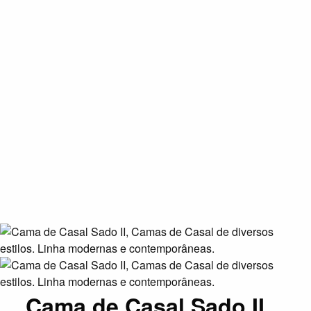
Cama de Casal Sado II