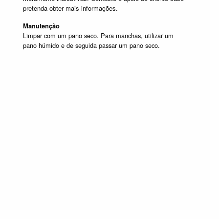
pretenda obter mais informações.
Manutenção
Limpar com um pano seco. Para manchas, utilizar um
pano húmido e de seguida passar um pano seco.