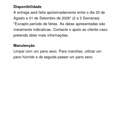
Disponibilidade
A entrega será feita apróximadamente entre o dia 25 de
Agosto e 01 de Setembro de 2026* (2 a 3 Semanas)
*Excepto período de férias. As datas apresentadas são
meramente indicativas. Contacte o apoio ao cliente caso
pretenda obter mais informações.
Manutenção
Limpar com um pano seco. Para manchas, utilizar um
pano húmido e de seguida passar um pano seco.