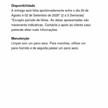
Disponibilidade
A entrega será feita apróximadamente entre o dia 26 de
Agosto e 02 de Setembro de 2026* (2 a 3 Semanas)
*Excepto período de férias. As datas apresentadas são
meramente indicativas. Contacte o apoio ao cliente caso
pretenda obter mais informações.
Manutenção
Limpar com um pano seco. Para manchas, utilizar um
pano húmido e de seguida passar um pano seco.