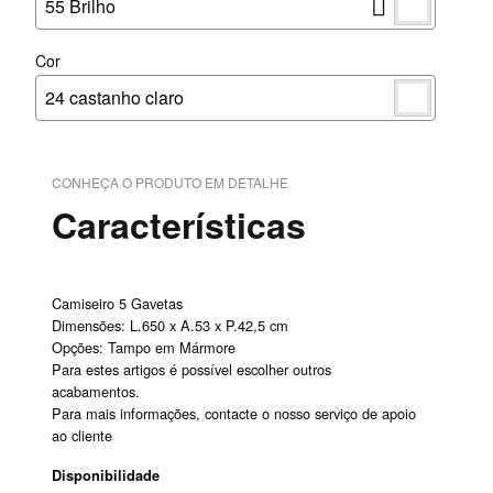
55 Brilho
Cor
24 castanho claro
CONHEÇA O PRODUTO EM DETALHE
Características
Camiseiro 5 Gavetas
Dimensões: L.650 x A.53 x P.42,5 cm
Opções: Tampo em Mármore
Para estes artigos é possível escolher outros
acabamentos.
Para mais informações, contacte o nosso serviço de apoio
ao cliente
Disponibilidade