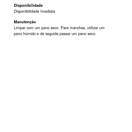
Disponibilidade
Disponibilidade Imediata
Manutenção
Limpar com um pano seco. Para manchas, utilizar um
pano húmido e de seguida passar um pano seco.