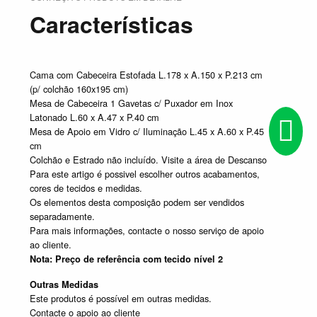
Características
Cama com Cabeceira Estofada L.178 x A.150 x P.213 cm
(p/ colchão 160x195 cm)
Mesa de Cabeceira 1 Gavetas c/ Puxador em Inox
Latonado L.60 x A.47 x P.40 cm
Mesa de Apoio em Vidro c/ Iluminação L.45 x A.60 x P.45
cm
Colchão e Estrado não incluído. Visite a área de Descanso
Para este artigo é possivel escolher outros acabamentos,
cores de tecidos e medidas.
Os elementos desta composição podem ser vendidos
separadamente.
Para mais informações, contacte o nosso serviço de apoio
ao cliente.
Nota: Preço de referência com tecido nível 2
Outras Medidas
Este produtos é possível em outras medidas.
Contacte o apoio ao cliente