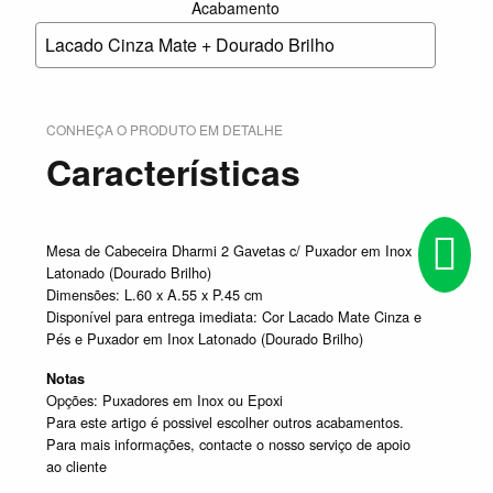
Acabamento
Lacado Cinza Mate + Dourado Brilho
CONHEÇA O PRODUTO EM DETALHE
Características
Mesa de Cabeceira Dharmi 2 Gavetas c/ Puxador em Inox
Latonado (Dourado Brilho)
Dimensões: L.60 x A.55 x P.45 cm
Disponível para entrega imediata: Cor Lacado Mate Cinza e
Pés e Puxador em Inox Latonado (Dourado Brilho)
Notas
Opções: Puxadores em Inox ou Epoxi
Para este artigo é possivel escolher outros acabamentos.
Para mais informações, contacte o nosso serviço de apoio
ao cliente