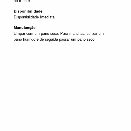
ao cliente
Disponibilidade
Disponibilidade Imediata
Manutenção
Limpar com um pano seco. Para manchas, utilizar um
pano húmido e de seguida passar um pano seco.