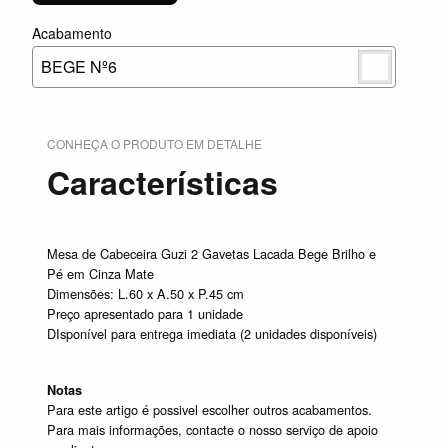
Acabamento
BEGE Nº6
CONHEÇA O PRODUTO EM DETALHE
Características
Mesa de Cabeceira Guzi 2 Gavetas Lacada Bege Brilho e
Pé em Cinza Mate
Dimensões: L.60 x A.50 x P.45 cm
Preço apresentado para 1 unidade
DIsponível para entrega imediata (2 unidades disponíveis)
Notas
Para este artigo é possivel escolher outros acabamentos.
Para mais informações, contacte o nosso serviço de apoio