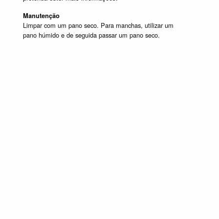
Manutenção
Limpar com um pano seco. Para manchas, utilizar um
pano húmido e de seguida passar um pano seco.