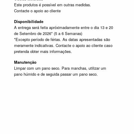
Este produtos é possível em outras medidas.
Contacte o apoio ao cliente
Disponibilidade
A entrega será feita apróximadamente entre o dia 13 e 20
de Setembro de 2026* (5 a 6 Semanas)
*Excepto período de férias. As datas apresentadas são
meramente indicativas. Contacte o apoio ao cliente caso
pretenda obter mais informações.
Manutenção
Limpar com um pano seco. Para manchas, utilizar um
pano húmido e de seguida passar um pano seco.