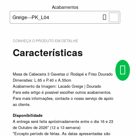
Acabamentos
Greige---PK_L04
CONHEÇA O PRODUTO EM DETALHE
Características
Mesa de Cabeceira 3 Gavetas c/ Rodapé e Friso Dourado
Dimensões: L.65 x P.40 x A.55cm
Acabamento da Imagem: Lacado Greige | Dourado
Para este artigo é possivel escolher outros acabamentos.
Para mais informações, contacte o nosso serviço de apoio
ao cliente.
Disponibilidade
A entrega será feita apróximadamente entre o dia 16 e 23
de Outubro de 2026* (12 a 13 semana)
*Excepto período de férias. As datas apresentadas são