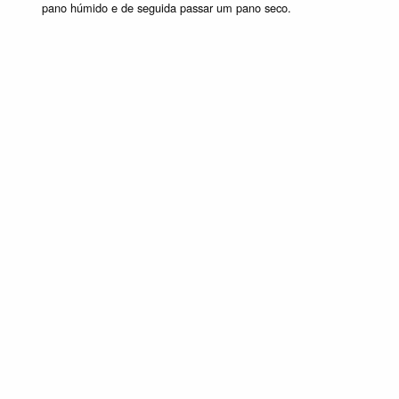
pano húmido e de seguida passar um pano seco.