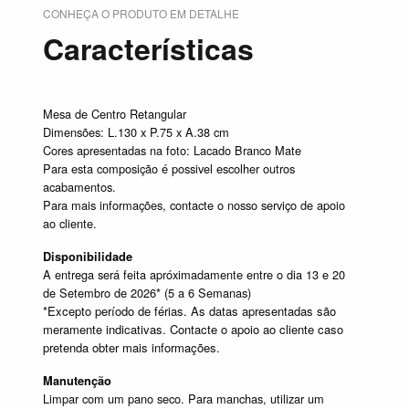
CONHEÇA O PRODUTO EM DETALHE
Características
Mesa de Centro Retangular
Dimensões: L.130 x P.75 x A.38 cm
Cores apresentadas na foto: Lacado Branco Mate
Para esta composição é possivel escolher outros
acabamentos.
Para mais informações, contacte o nosso serviço de apoio
ao cliente.
Disponibilidade
A entrega será feita apróximadamente entre o dia 13 e 20
de Setembro de 2026* (5 a 6 Semanas)
*Excepto período de férias. As datas apresentadas são
meramente indicativas. Contacte o apoio ao cliente caso
pretenda obter mais informações.
Manutenção
Limpar com um pano seco. Para manchas, utilizar um