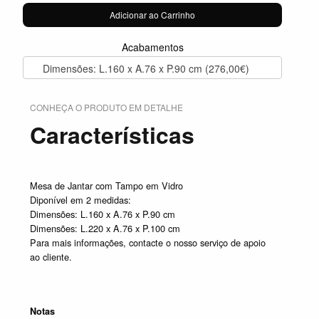
Adicionar ao Carrinho
Acabamentos
Dimensões: L.160 x A.76 x P.90 cm (276,00€)
CONHEÇA O PRODUTO EM DETALHE
Características
Mesa de Jantar com Tampo em Vidro
Diponível em 2 medidas:
Dimensões: L.160 x A.76 x P.90 cm
Dimensões: L.220 x A.76 x P.100 cm
Para mais informações, contacte o nosso serviço de apoio
ao cliente.
Notas