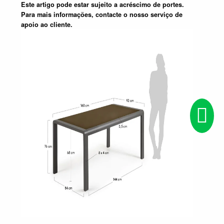
Este artigo pode estar sujeito a acréscimo de portes.
Para mais informações, contacte o nosso serviço de
apoio ao cliente.