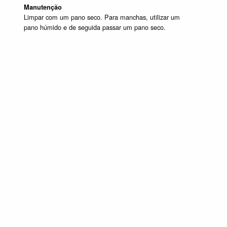
Manutenção
Limpar com um pano seco. Para manchas, utilizar um
pano húmido e de seguida passar um pano seco.