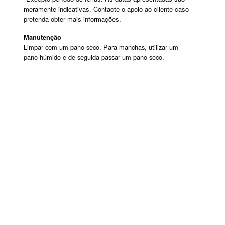
meramente indicativas. Contacte o apoio ao cliente caso
pretenda obter mais informações.
Manutenção
Limpar com um pano seco. Para manchas, utilizar um
pano húmido e de seguida passar um pano seco.