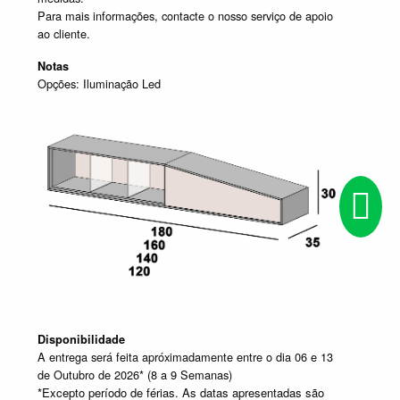
Para mais informações, contacte o nosso serviço de apoio
ao cliente.
Notas
Opções: Iluminação Led
Disponibilidade
A entrega será feita apróximadamente entre o dia 06 e 13
de Outubro de 2026* (8 a 9 Semanas)
*Excepto período de férias. As datas apresentadas são