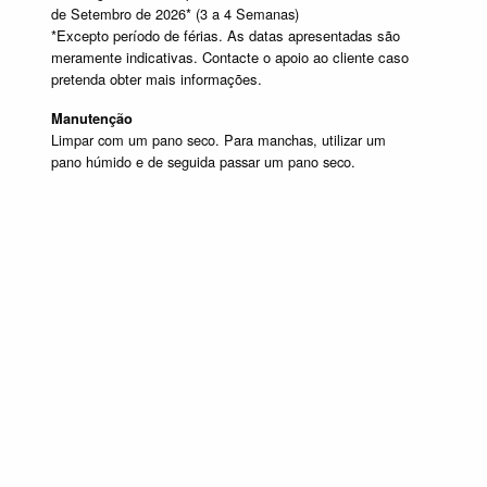
de Setembro de 2026* (3 a 4 Semanas)
*Excepto período de férias. As datas apresentadas são
meramente indicativas. Contacte o apoio ao cliente caso
pretenda obter mais informações.
Manutenção
Limpar com um pano seco. Para manchas, utilizar um
pano húmido e de seguida passar um pano seco.