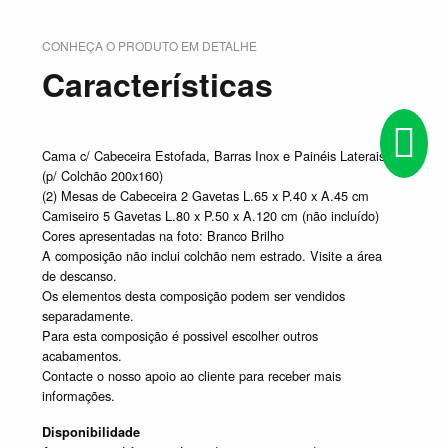
CONHEÇA O PRODUTO EM DETALHE
Características
Cama c/ Cabeceira Estofada, Barras Inox e Painéis Laterais
(p/ Colchão 200x160)
(2) Mesas de Cabeceira 2 Gavetas L.65 x P.40 x A.45 cm
Camiseiro 5 Gavetas L.80 x P.50 x A.120 cm (não incluído)
Cores apresentadas na foto: Branco Brilho
A composição não inclui colchão nem estrado. Visite a área
de descanso.
Os elementos desta composição podem ser vendidos
separadamente.
Para esta composição é possivel escolher outros
acabamentos.
Contacte o nosso apoio ao cliente para receber mais
informações.
Disponibilidade