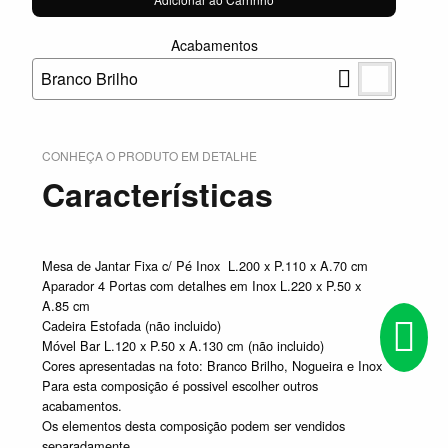
Acabamentos
Branco Brilho
CONHEÇA O PRODUTO EM DETALHE
Características
Mesa de Jantar Fixa c/ Pé Inox L.200 x P.110 x A.70 cm
Aparador 4 Portas com detalhes em Inox L.220 x P.50 x
A.85 cm
Cadeira Estofada (não incluido)
Móvel Bar L.120 x P.50 x A.130 cm (não incluido)
Cores apresentadas na foto: Branco Brilho, Nogueira e Inox
Para esta composição é possivel escolher outros
acabamentos.
Os elementos desta composição podem ser vendidos
separadamente.