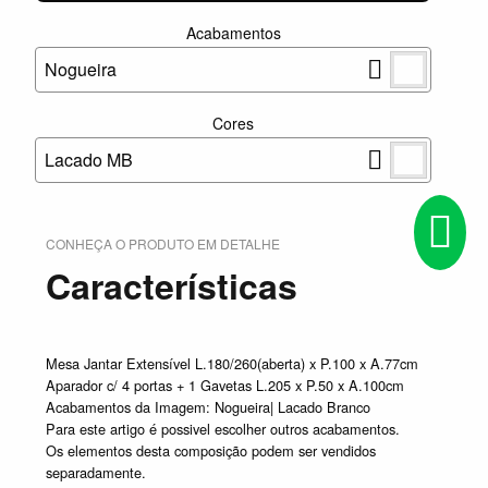
Acabamentos
Nogueira
Cores
Lacado MB
CONHEÇA O PRODUTO EM DETALHE
Características
Mesa Jantar Extensível L.180/260(aberta) x P.100 x A.77cm
Aparador c/ 4 portas + 1 Gavetas L.205 x P.50 x A.100cm
Acabamentos da Imagem: Nogueira| Lacado Branco
Para este artigo é possivel escolher outros acabamentos.
Os elementos desta composição podem ser vendidos
separadamente.