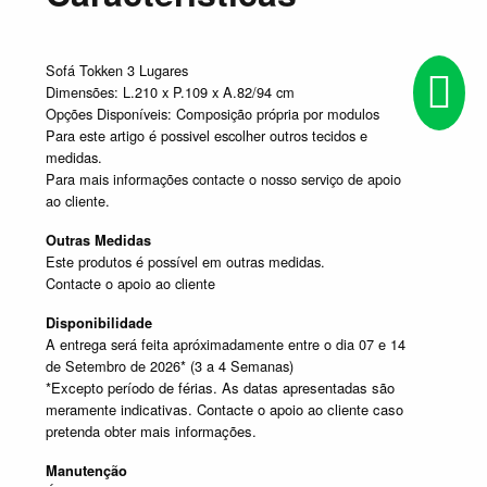
Sofá Tokken 3 Lugares
Dimensões: L.210 x P.109 x A.82/94 cm
Opções Disponíveis: Composição própria por modulos
Para este artigo é possivel escolher outros tecidos e
medidas.
Para mais informações contacte o nosso serviço de apoio
ao cliente.
Outras Medidas
Este produtos é possível em outras medidas.
Contacte o apoio ao cliente
Disponibilidade
A entrega será feita apróximadamente entre o dia 07 e 14
de Setembro de 2026* (3 a 4 Semanas)
*Excepto período de férias. As datas apresentadas são
meramente indicativas. Contacte o apoio ao cliente caso
pretenda obter mais informações.
Manutenção