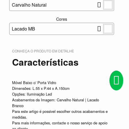
Carvalho Natural
Cores
Lacado MB
CONHEÇA O PRODUTO EM DETALHE
Características
Móvel Baixo c/ Porta Vidro
Dimensões: L.55 x P.44 x A.150cm
Opções: Iluminação Led
Acabamentos da Imagem: Carvalho Natural | Lacado
Branco
Para este artigo é possivel escolher outros acabamentos e
medidas.
Para mais informações, contacte o nosso serviço de apoio
ao cliente.