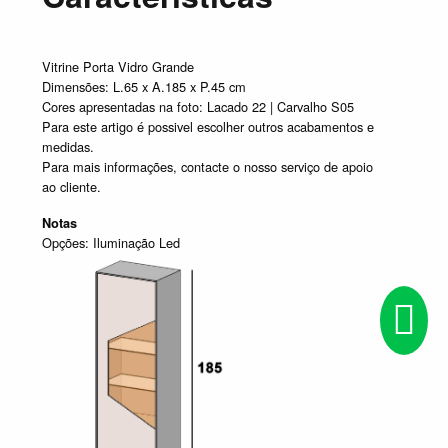
Vitrine Porta Vidro Grande
Dimensões: L.65 x A.185 x P.45 cm
Cores apresentadas na foto: Lacado 22 | Carvalho S05
Para este artigo é possivel escolher outros acabamentos e
medidas.
Para mais informações, contacte o nosso serviço de apoio
ao cliente.
Notas
Opções: Iluminação Led