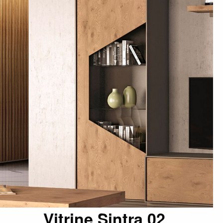
Vitrine Sintra 02