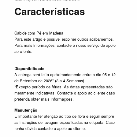
Características
Cabide com Pé em Madeira
Para este artigo é possivel escolher outros acabamentos.
Para mais informações, contacte o nosso serviço de apoio
ao cliente.
Disponibilidade
A entrega será feita apróximadamente entre o dia 05 e 12
de Setembro de 2026* (3 a 4 Semanas)
*Excepto período de férias. As datas apresentadas são
meramente indicativas. Contacte o apoio ao cliente caso
pretenda obter mais informações.
Manutenção
É importante ter atenção ao tipo de fibra e seguir sempre
as instruções de lavagem especificadas na etiqueta. Caso
tenha dúvida contacte o apoio ao cliente.