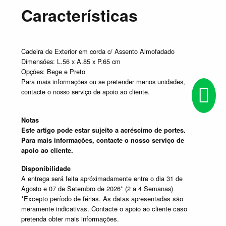
Características
Cadeira de Exterior em corda c/ Assento Almofadado
Dimensões: L.56 x A.85 x P.65 cm
Opções: Bege e Preto
Para mais informações ou se pretender menos unidades,
contacte o nosso serviço de apoio ao cliente.
Notas
Este artigo pode estar sujeito a acréscimo de portes.
Para mais informações, contacte o nosso serviço de
apoio ao cliente.
Disponibilidade
A entrega será feita apróximadamente entre o dia 31 de
Agosto e 07 de Setembro de 2026* (2 a 4 Semanas)
*Excepto período de férias. As datas apresentadas são
meramente indicativas. Contacte o apoio ao cliente caso
pretenda obter mais informações.