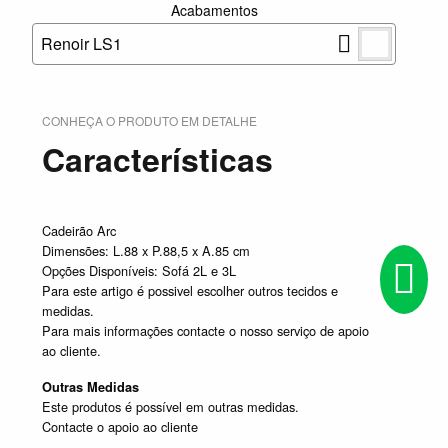
Acabamentos
Renoir LS1
CONHEÇA O PRODUTO EM DETALHE
Características
Cadeirão Arc
Dimensões: L.88 x P.88,5 x A.85 cm
Opções Disponíveis: Sofá 2L e 3L
Para este artigo é possivel escolher outros tecidos e
medidas.
Para mais informações contacte o nosso serviço de apoio
ao cliente.
Outras Medidas
Este produtos é possível em outras medidas.
Contacte o apoio ao cliente