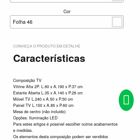
Cor
Folha 46
CONHEÇA O PRODUTO EM DETALHE
Características
Composição TV
Vitrine Alta 2P. L.60 x A.190 x P.37 cm
Estante Aberta L.35 x A.140 x P.26 cm
Móvel TV L.240 x A.50 x P.50 cm
Painel TV L.150 x A.85 x P.60 cm
Mesa de centro (não incluido)
Opções: Iluminação LED
Para estes artigos é possível escolher outros acabamentos
e medidas.
Os elementos desta composição podem ser vendidos