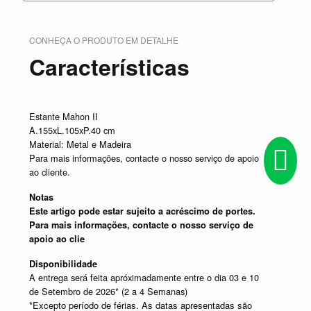
CONHEÇA O PRODUTO EM DETALHE
Características
Estante Mahon II
A.155xL.105xP.40 cm
Material: Metal e Madeira
Para mais informações, contacte o nosso serviço de apoio
ao cliente.
Notas
Este artigo pode estar sujeito a acréscimo de portes.
Para mais informações, contacte o nosso serviço de
apoio ao clie
Disponibilidade
A entrega será feita apróximadamente entre o dia 03 e 10
de Setembro de 2026* (2 a 4 Semanas)
*Excepto período de férias. As datas apresentadas são