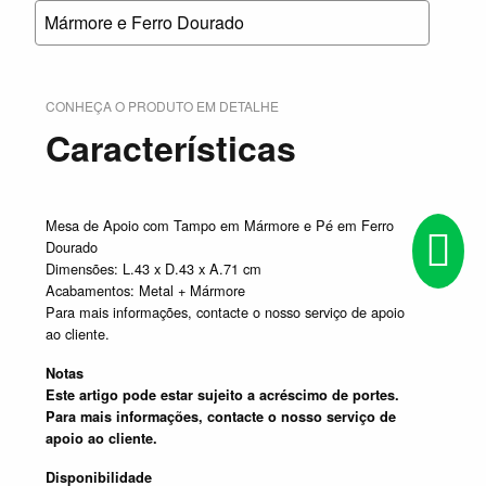
Mármore e Ferro Dourado
CONHEÇA O PRODUTO EM DETALHE
Características
Mesa de Apoio com Tampo em Mármore e Pé em Ferro
Dourado
Dimensões: L.43 x D.43 x A.71 cm
Acabamentos: Metal + Mármore
Para mais informações, contacte o nosso serviço de apoio
ao cliente.
Notas
Este artigo pode estar sujeito a acréscimo de portes.
Para mais informações, contacte o nosso serviço de
apoio ao cliente.
Disponibilidade