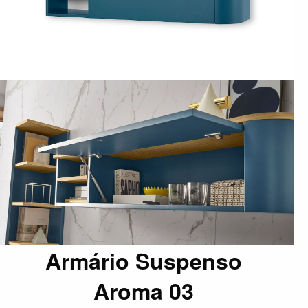
Armário Suspenso
Aroma 03