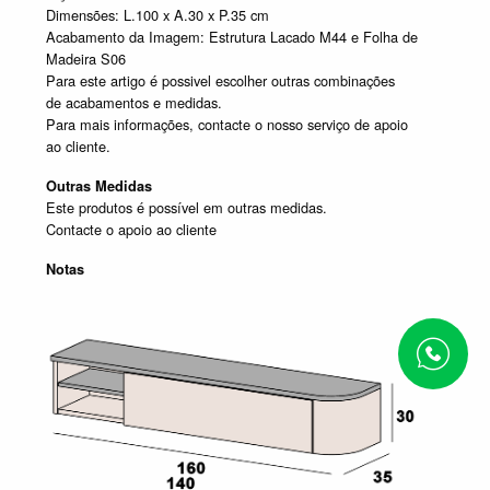
Dimensões: L.100 x A.30 x P.35 cm
Acabamento da Imagem: Estrutura Lacado M44 e Folha de
Madeira S06
Para este artigo é possivel escolher outras combinações
de acabamentos e medidas.
Para mais informações, contacte o nosso serviço de apoio
ao cliente.
Outras Medidas
Este produtos é possível em outras medidas.
Contacte o apoio ao cliente
Notas